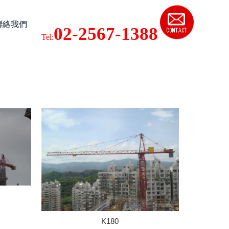
聯絡我們
02-2567-1388
Tel:
K180